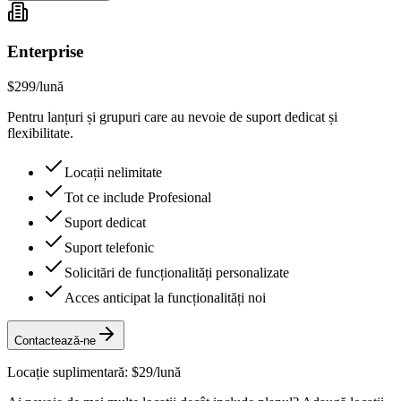
Enterprise
$299
/lună
Pentru lanțuri și grupuri care au nevoie de suport dedicat și
flexibilitate.
Locații nelimitate
Tot ce include Profesional
Suport dedicat
Suport telefonic
Solicitări de funcționalități personalizate
Acces anticipat la funcționalități noi
Contactează-ne
Locație suplimentară: $29/lună