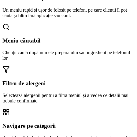
Un meniu rapid și ușor de folosit pe telefon, pe care clienții îl pot
căuta și filtra fără aplicație sau cont.
Meniu căutabil
Clienții caută după numele preparatului sau ingredient pe telefonul
lor.
Filtru de alergeni
Selectează alergenii pentru a filtra meniul și a vedea ce detalii mai
trebuie confirmate.
Navigare pe categorii