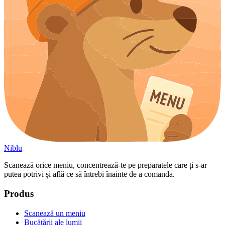
Niblu
Scanează orice meniu, concentrează-te pe preparatele care ți s-ar
putea potrivi și află ce să întrebi înainte de a comanda.
Produs
Scanează un meniu
Bucătării ale lumii